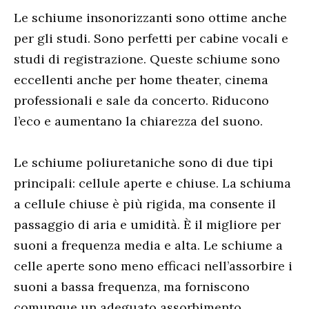
Le schiume insonorizzanti sono ottime anche
per gli studi. Sono perfetti per cabine vocali e
studi di registrazione. Queste schiume sono
eccellenti anche per home theater, cinema
professionali e sale da concerto. Riducono
l’eco e aumentano la chiarezza del suono.
Le schiume poliuretaniche sono di due tipi
principali: cellule aperte e chiuse. La schiuma
a cellule chiuse è più rigida, ma consente il
passaggio di aria e umidità. È il migliore per
suoni a frequenza media e alta. Le schiume a
celle aperte sono meno efficaci nell’assorbire i
suoni a bassa frequenza, ma forniscono
comunque un adeguato assorbimento