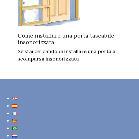
Come installare una porta tascabile
insonorizzata
Se stai cercando di installare una porta a
scomparsa insonorizzata