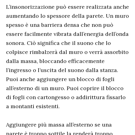
L’insonorizzazione può essere realizzata anche
aumentando lo spessore della parete. Un muro
spesso è una barriera densa che non può
essere facilmente vibrata dall’energia dell’onda
sonora. Ciò significa che il suono che lo
colpisce rimbalzerà dal muro o verrà assorbito
dalla massa, bloccando efficacemente
l’ingresso o l’uscita del suono dalla stanza.
Puoi anche aggiungere un blocco di fogli
all’esterno di un muro. Puoi coprire il blocco
di fogli con cartongesso o addirittura fissarlo
a montanti esistenti.
Aggiungere più massa all’esterno se una
parete è troppo sottile la renderà troppo