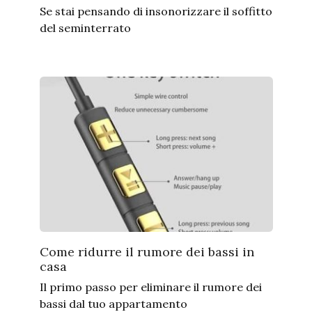
Se stai pensando di insonorizzare il soffitto
del seminterrato
Come ridurre il rumore dei bassi in
casa
Il primo passo per eliminare il rumore dei
bassi dal tuo appartamento