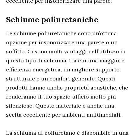
eccellente per insonorizzare una parete.
Schiume poliuretaniche
Le schiume poliuretaniche sono un’ottima
opzione per insonorizzare una parete o un
soffitto. Ci sono molti vantaggi nell’utilizzo di
questo tipo di schiuma, tra cui una maggiore
efficienza energetica, un migliore supporto
strutturale e un comfort generale. Questi
prodotti hanno anche proprietà acustiche, che
renderanno il tuo spazio ufficio molto più
silenzioso. Questo materiale è anche una
scelta eccellente per ambienti multimediali.
La schiuma di poliuretano è disponibile in una