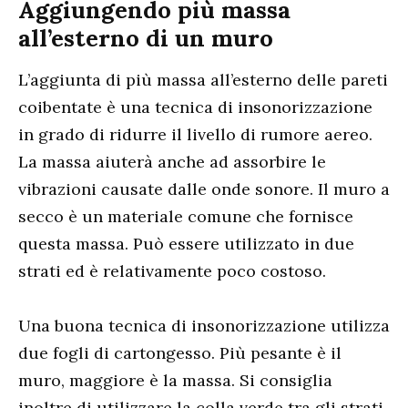
Aggiungendo più massa
all’esterno di un muro
L’aggiunta di più massa all’esterno delle pareti
coibentate è una tecnica di insonorizzazione
in grado di ridurre il livello di rumore aereo.
La massa aiuterà anche ad assorbire le
vibrazioni causate dalle onde sonore. Il muro a
secco è un materiale comune che fornisce
questa massa. Può essere utilizzato in due
strati ed è relativamente poco costoso.
Una buona tecnica di insonorizzazione utilizza
due fogli di cartongesso. Più pesante è il
muro, maggiore è la massa. Si consiglia
inoltre di utilizzare la colla verde tra gli strati