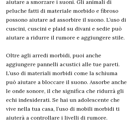
aiutare a smorzare i suoni. Gli animali di
peluche fatti di materiale morbido e fibroso
possono aiutare ad assorbire il suono. L’uso di
cuscini, cuscini e plaid su divani e sedie può
aiutare a ridurre il rumore e aggiungere stile.
Oltre agli arredi morbidi, puoi anche
aggiungere pannelli acustici alle tue pareti.
L’uso di materiali morbidi come la schiuma
può aiutare a bloccare il suono. Assorbe anche
le onde sonore, il che significa che ridurrà gli
echi indesiderati. Se hai un adolescente che
vive nella tua casa, l’uso di mobili morbidi ti
aiuterà a controllare i livelli di rumore.