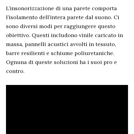
L’insonorizzazione di una parete comporta
l’isolamento dell’intera parete dal suono. Ci
sono diversi modi per raggiungere questo
obiettivo. Questi includono vinile caricato in
massa, pannelli acustici avvolti in tessuto,
barre resilienti e schiume poliuretaniche.
Ognuna di queste soluzioni ha i suoi pro e
contro.