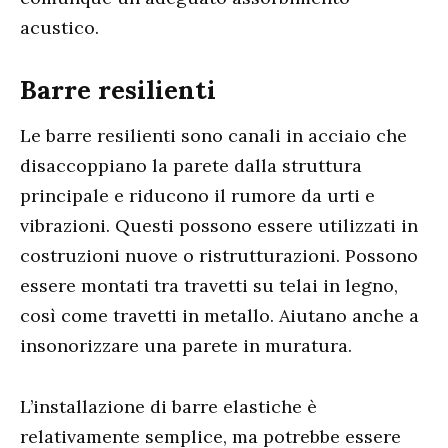
acustico.
Barre resilienti
Le barre resilienti sono canali in acciaio che
disaccoppiano la parete dalla struttura
principale e riducono il rumore da urti e
vibrazioni. Questi possono essere utilizzati in
costruzioni nuove o ristrutturazioni. Possono
essere montati tra travetti su telai in legno,
così come travetti in metallo. Aiutano anche a
insonorizzare una parete in muratura.
L’installazione di barre elastiche è
relativamente semplice, ma potrebbe essere