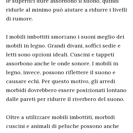
le superfici dure assorbono il suono, quindi
ridurle al minimo può aiutare a ridurre i livelli
di rumore.
I mobili imbottiti smorzano i suoni meglio dei
mobili in legno. Grandi divani, soffici sedie e
letti sono opzioni ideali. Cuscini e tappeti
assorbono anche le onde sonore. I mobili in
legno, invece, possono riflettere il suono e
causare echi. Per questo motivo, gli arredi
morbidi dovrebbero essere posizionati lontano
dalle pareti per ridurre il riverbero del suono.
Oltre a utilizzare mobili imbottiti, morbidi
cuscini e animali di peluche possono anche