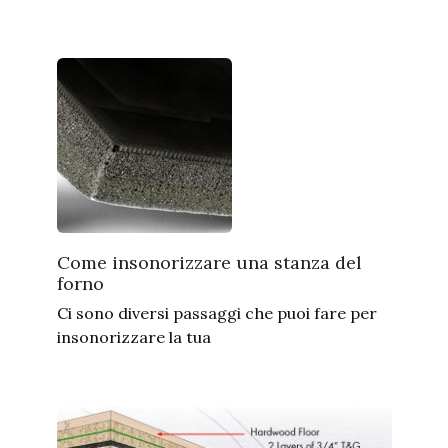
Come insonorizzare una stanza del
forno
Ci sono diversi passaggi che puoi fare per
insonorizzare la tua