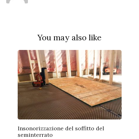
You may also like
Insonorizzazione del soffitto del
seminterrato