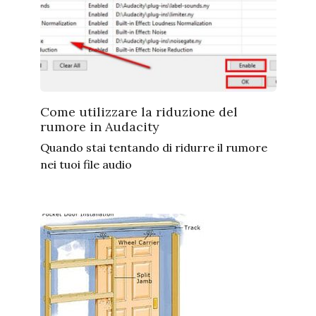
Come utilizzare la riduzione del
rumore in Audacity
Quando stai tentando di ridurre il rumore
nei tuoi file audio