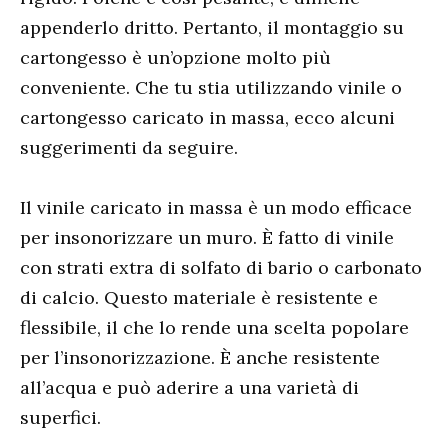
appenderlo dritto. Pertanto, il montaggio su
cartongesso è un’opzione molto più
conveniente. Che tu stia utilizzando vinile o
cartongesso caricato in massa, ecco alcuni
suggerimenti da seguire.
Il vinile caricato in massa è un modo efficace
per insonorizzare un muro. È fatto di vinile
con strati extra di solfato di bario o carbonato
di calcio. Questo materiale è resistente e
flessibile, il che lo rende una scelta popolare
per l’insonorizzazione. È anche resistente
all’acqua e può aderire a una varietà di
superfici.