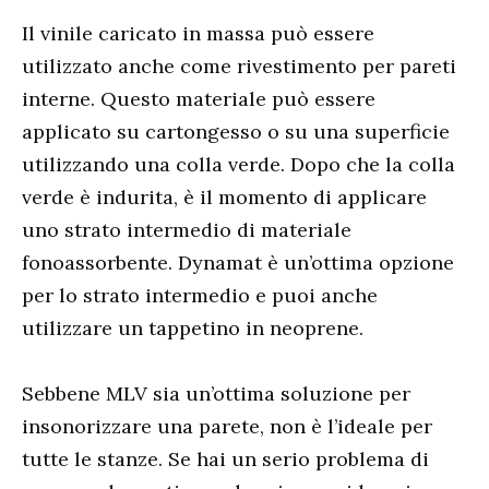
Il vinile caricato in massa può essere
utilizzato anche come rivestimento per pareti
interne. Questo materiale può essere
applicato su cartongesso o su una superficie
utilizzando una colla verde. Dopo che la colla
verde è indurita, è il momento di applicare
uno strato intermedio di materiale
fonoassorbente. Dynamat è un’ottima opzione
per lo strato intermedio e puoi anche
utilizzare un tappetino in neoprene.
Sebbene MLV sia un’ottima soluzione per
insonorizzare una parete, non è l’ideale per
tutte le stanze. Se hai un serio problema di