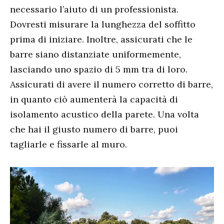
necessario l’aiuto di un professionista.
Dovresti misurare la lunghezza del soffitto
prima di iniziare. Inoltre, assicurati che le
barre siano distanziate uniformemente,
lasciando uno spazio di 5 mm tra di loro.
Assicurati di avere il numero corretto di barre,
in quanto ciò aumenterà la capacità di
isolamento acustico della parete. Una volta
che hai il giusto numero di barre, puoi
tagliarle e fissarle al muro.