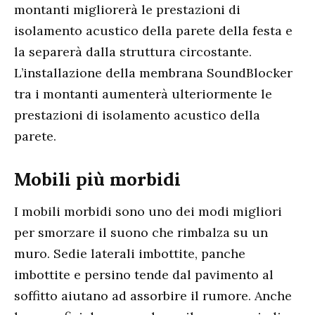
montanti migliorerà le prestazioni di
isolamento acustico della parete della festa e
la separerà dalla struttura circostante.
L’installazione della membrana SoundBlocker
tra i montanti aumenterà ulteriormente le
prestazioni di isolamento acustico della
parete.
Mobili più morbidi
I mobili morbidi sono uno dei modi migliori
per smorzare il suono che rimbalza su un
muro. Sedie laterali imbottite, panche
imbottite e persino tende dal pavimento al
soffitto aiutano ad assorbire il rumore. Anche