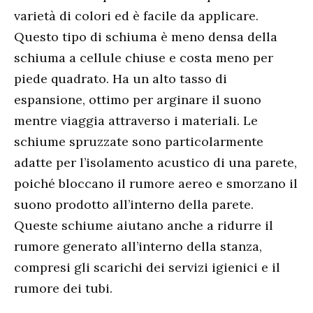
varietà di colori ed è facile da applicare.
Questo tipo di schiuma è meno densa della
schiuma a cellule chiuse e costa meno per
piede quadrato. Ha un alto tasso di
espansione, ottimo per arginare il suono
mentre viaggia attraverso i materiali. Le
schiume spruzzate sono particolarmente
adatte per l’isolamento acustico di una parete,
poiché bloccano il rumore aereo e smorzano il
suono prodotto all’interno della parete.
Queste schiume aiutano anche a ridurre il
rumore generato all’interno della stanza,
compresi gli scarichi dei servizi igienici e il
rumore dei tubi.