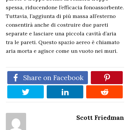
spessa, riducendone l’efficacia fonoassorbente.
Tuttavia, l’aggiunta di più massa all’esterno
consentirà anche di costruire due pareti
separate e lasciare una piccola cavità d’aria
tra le pareti. Questo spazio aereo è chiamato
aria morta e agisce come un vuoto nei muri.
Share on Facebook
Scott Friedman