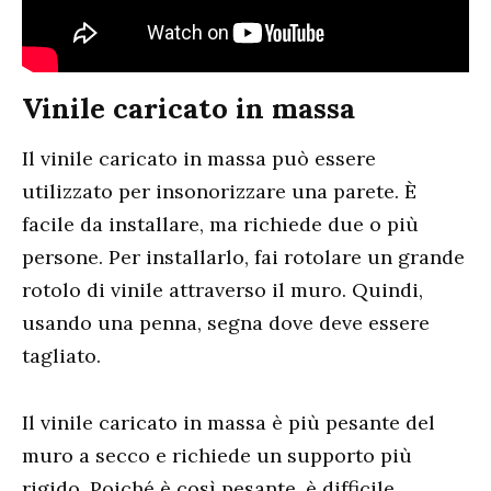
Vinile caricato in massa
Il vinile caricato in massa può essere
utilizzato per insonorizzare una parete. È
facile da installare, ma richiede due o più
persone. Per installarlo, fai rotolare un grande
rotolo di vinile attraverso il muro. Quindi,
usando una penna, segna dove deve essere
tagliato.
Il vinile caricato in massa è più pesante del
muro a secco e richiede un supporto più
rigido. Poiché è così pesante, è difficile