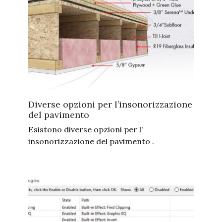
Diverse opzioni per l’insonorizzazione
del pavimento
Esistono diverse opzioni per l’
insonorizzazione del pavimento .