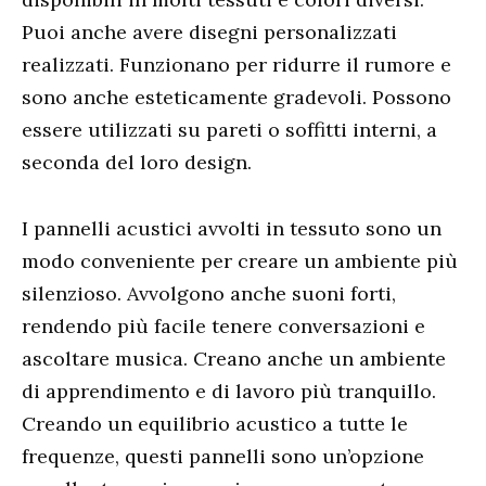
Puoi anche avere disegni personalizzati
realizzati. Funzionano per ridurre il rumore e
sono anche esteticamente gradevoli. Possono
essere utilizzati su pareti o soffitti interni, a
seconda del loro design.
I pannelli acustici avvolti in tessuto sono un
modo conveniente per creare un ambiente più
silenzioso. Avvolgono anche suoni forti,
rendendo più facile tenere conversazioni e
ascoltare musica. Creano anche un ambiente
di apprendimento e di lavoro più tranquillo.
Creando un equilibrio acustico a tutte le
frequenze, questi pannelli sono un’opzione