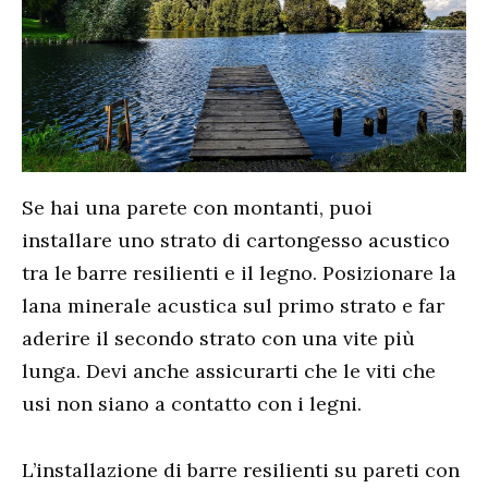
Se hai una parete con montanti, puoi
installare uno strato di cartongesso acustico
tra le barre resilienti e il legno. Posizionare la
lana minerale acustica sul primo strato e far
aderire il secondo strato con una vite più
lunga. Devi anche assicurarti che le viti che
usi non siano a contatto con i legni.
L’installazione di barre resilienti su pareti con