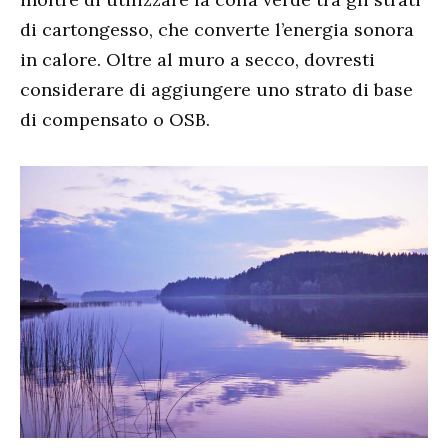
di cartongesso, che converte l’energia sonora
in calore. Oltre al muro a secco, dovresti
considerare di aggiungere uno strato di base
di compensato o OSB.