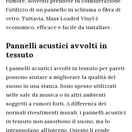
rumore, dovresti prendere in considerazione
l’utilizzo di un pannello in schiuma o fibra di
vetro. Tuttavia, Mass Loaded Vinyl è
economico, efficace e facile da installare.
Pannelli acustici avvolti in
tessuto
I pannelli acustici avvolti in tessuto per pareti
possono aiutare a migliorare la qualità del
suono in una stanza. Sono spesso utilizzati
nelle sale da musica o in altri ambienti
soggetti a rumori forti. A differenza dei
normali rivestimenti murali, i pannelli acustici
in tessuto non assorbono il suono, ma lo
intrappolano all’interno. Questo li rende