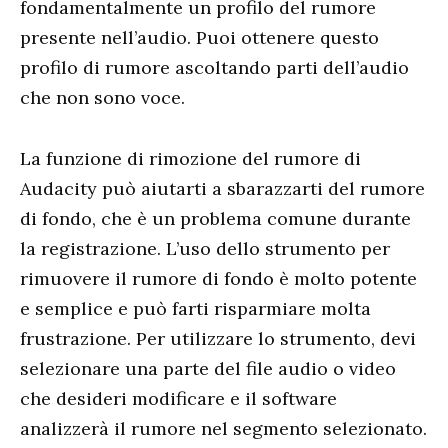
fondamentalmente un profilo del rumore
presente nell’audio. Puoi ottenere questo
profilo di rumore ascoltando parti dell’audio
che non sono voce.
La funzione di rimozione del rumore di
Audacity può aiutarti a sbarazzarti del rumore
di fondo, che è un problema comune durante
la registrazione. L’uso dello strumento per
rimuovere il rumore di fondo è molto potente
e semplice e può farti risparmiare molta
frustrazione. Per utilizzare lo strumento, devi
selezionare una parte del file audio o video
che desideri modificare e il software
analizzerà il rumore nel segmento selezionato.