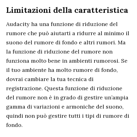
Limitazioni della caratteristica
Audacity ha una funzione di riduzione del
rumore che può aiutarti a ridurre al minimo il
suono del rumore di fondo e altri rumori. Ma
la funzione di riduzione del rumore non
funziona molto bene in ambienti rumorosi. Se
il tuo ambiente ha molto rumore di fondo,
dovrai cambiare la tua tecnica di
registrazione. Questa funzione di riduzione
del rumore non è in grado di gestire un’ampia
gamma di variazioni e armoniche del suono,
quindi non può gestire tutti i tipi di rumore di
fondo.