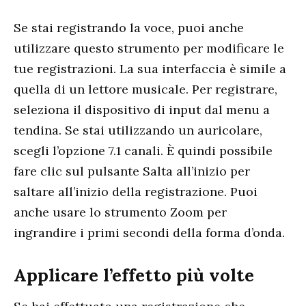
Se stai registrando la voce, puoi anche
utilizzare questo strumento per modificare le
tue registrazioni. La sua interfaccia è simile a
quella di un lettore musicale. Per registrare,
seleziona il dispositivo di input dal menu a
tendina. Se stai utilizzando un auricolare,
scegli l’opzione 7.1 canali. È quindi possibile
fare clic sul pulsante Salta all’inizio per
saltare all’inizio della registrazione. Puoi
anche usare lo strumento Zoom per
ingrandire i primi secondi della forma d’onda.
Applicare l’effetto più volte