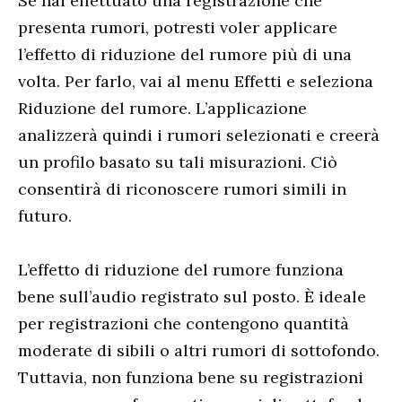
Se hai effettuato una registrazione che
presenta rumori, potresti voler applicare
l’effetto di riduzione del rumore più di una
volta. Per farlo, vai al menu Effetti e seleziona
Riduzione del rumore. L’applicazione
analizzerà quindi i rumori selezionati e creerà
un profilo basato su tali misurazioni. Ciò
consentirà di riconoscere rumori simili in
futuro.
L’effetto di riduzione del rumore funziona
bene sull’audio registrato sul posto. È ideale
per registrazioni che contengono quantità
moderate di sibili o altri rumori di sottofondo.
Tuttavia, non funziona bene su registrazioni