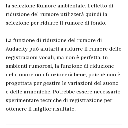
la selezione Rumore ambientale. L’effetto di
riduzione del rumore utilizzerà quindi la
selezione per ridurre il rumore di fondo.
La funzione di riduzione del rumore di
Audacity può aiutarti a ridurre il rumore delle
registrazioni vocali, ma non è perfetta. In
ambienti rumorosi, la funzione di riduzione
del rumore non funzionerà bene, poiché non è
progettata per gestire le variazioni del suono
e delle armoniche. Potrebbe essere necessario
sperimentare tecniche di registrazione per
ottenere il miglior risultato.