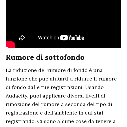
Rumore di sottofondo
La riduzione del rumore di fondo è una
funzione che può aiutarti a ridurre il rumore
di fondo dalle tue registrazioni. Usando
Audacity, puoi applicare diversi livelli di
rimozione del rumore a seconda del tipo di
registrazione e dell’ambiente in cui stai
registrando. Ci sono alcune cose da tenere a