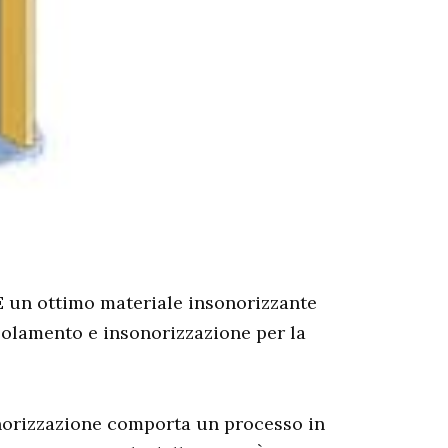
 È un ottimo materiale insonorizzante
isolamento e insonorizzazione per la
onorizzazione comporta un processo in