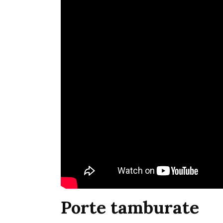
Porte tamburate