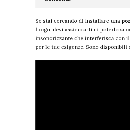
Se stai cercando di installare una
por
luogo, devi assicurarti di poterlo sco
insonorizzante che interferisca con i
per le tue esigenze. Sono disponibili 