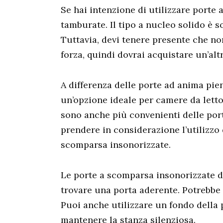
Se hai intenzione di utilizzare porte 
tamburate. Il tipo a nucleo solido è 
Tuttavia, devi tenere presente che no
forza, quindi dovrai acquistare un’alt
A differenza delle porte ad anima pien
un’opzione ideale per camere da letto
sono anche più convenienti delle port
prendere in considerazione l’utilizzo 
scomparsa insonorizzate.
Le porte a scomparsa insonorizzate de
trovare una porta aderente. Potrebbe
Puoi anche utilizzare un fondo della 
mantenere la stanza silenziosa.