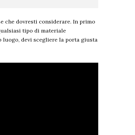
se che dovresti considerare. In primo
ualsiasi tipo di materiale
 luogo, devi scegliere la porta giusta