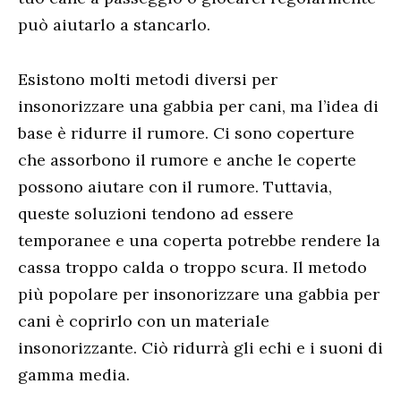
può aiutarlo a stancarlo.
Esistono molti metodi diversi per
insonorizzare una gabbia per cani, ma l’idea di
base è ridurre il rumore. Ci sono coperture
che assorbono il rumore e anche le coperte
possono aiutare con il rumore. Tuttavia,
queste soluzioni tendono ad essere
temporanee e una coperta potrebbe rendere la
cassa troppo calda o troppo scura. Il metodo
più popolare per insonorizzare una gabbia per
cani è coprirlo con un materiale
insonorizzante. Ciò ridurrà gli echi e i suoni di
gamma media.