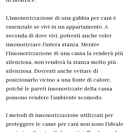
L’insonorizzazione di una gabbia per cani è
essenziale se vivi in ​​un appartamento. A
seconda di dove vivi, potresti anche voler
insonorizzare l’intera stanza. Mentre
l’insonorizzazione di una cassa la renderà più
silenziosa, non renderà la stanza molto più
silenziosa. Dovresti anche evitare di
posizionarlo vicino a una fonte di calore,
poiché le pareti insonorizzate della cassa
possono rendere l’ambiente scomodo.
I metodi di insonorizzazione utilizzati per
proteggere le casse per cani non sono l’ideale