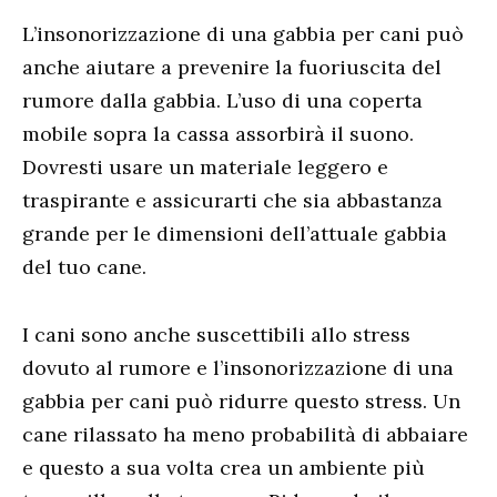
L’insonorizzazione di una gabbia per cani può
anche aiutare a prevenire la fuoriuscita del
rumore dalla gabbia. L’uso di una coperta
mobile sopra la cassa assorbirà il suono.
Dovresti usare un materiale leggero e
traspirante e assicurarti che sia abbastanza
grande per le dimensioni dell’attuale gabbia
del tuo cane.
I cani sono anche suscettibili allo stress
dovuto al rumore e l’insonorizzazione di una
gabbia per cani può ridurre questo stress. Un
cane rilassato ha meno probabilità di abbaiare
e questo a sua volta crea un ambiente più