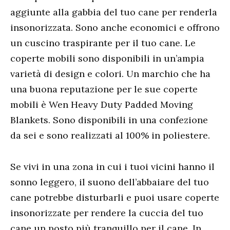
aggiunte alla gabbia del tuo cane per renderla
insonorizzata. Sono anche economici e offrono
un cuscino traspirante per il tuo cane. Le
coperte mobili sono disponibili in un’ampia
varietà di design e colori. Un marchio che ha
una buona reputazione per le sue coperte
mobili è Wen Heavy Duty Padded Moving
Blankets. Sono disponibili in una confezione
da sei e sono realizzati al 100% in poliestere.
Se vivi in ​​una zona in cui i tuoi vicini hanno il
sonno leggero, il suono dell’abbaiare del tuo
cane potrebbe disturbarli e puoi usare coperte
insonorizzate per rendere la cuccia del tuo
cane un posto più tranquillo per il cane. In