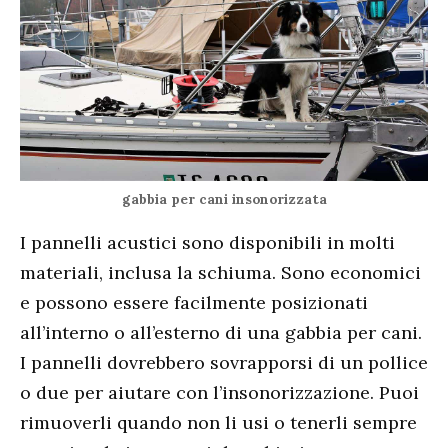
gabbia per cani insonorizzata
I pannelli acustici sono disponibili in molti
materiali, inclusa la schiuma. Sono economici
e possono essere facilmente posizionati
all’interno o all’esterno di una gabbia per cani.
I pannelli dovrebbero sovrapporsi di un pollice
o due per aiutare con l’insonorizzazione. Puoi
rimuoverli quando non li usi o tenerli sempre