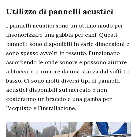
Utilizzo di pannelli acustici
I pannelli acustici sono un ottimo modo per
insonorizzare una gabbia per cani. Questi
pannelli sono disponibili in varie dimensioni e
sono spesso avvolti in tessuto. Funzionano
assorbendo le onde sonore e possono aiutare
a bloccare il rumore da una stanza dal soffitto
basso. Ci sono molti diversi tipi di pannelli
acustici disponibili sul mercato e non
costeranno un braccio e una gamba per
l’acquisto e l’installazione.