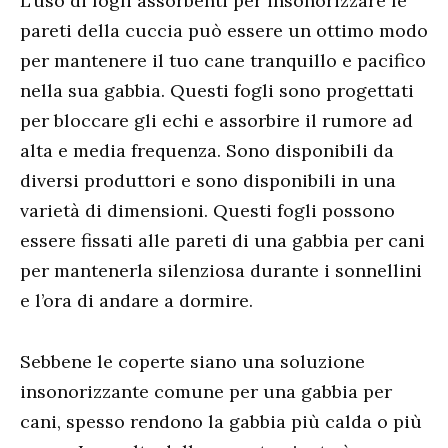
L’uso di fogli assorbenti per insonorizzare le
pareti della cuccia può essere un ottimo modo
per mantenere il tuo cane tranquillo e pacifico
nella sua gabbia. Questi fogli sono progettati
per bloccare gli echi e assorbire il rumore ad
alta e media frequenza. Sono disponibili da
diversi produttori e sono disponibili in una
varietà di dimensioni. Questi fogli possono
essere fissati alle pareti di una gabbia per cani
per mantenerla silenziosa durante i sonnellini
e l’ora di andare a dormire.
Sebbene le coperte siano una soluzione
insonorizzante comune per una gabbia per
cani, spesso rendono la gabbia più calda o più