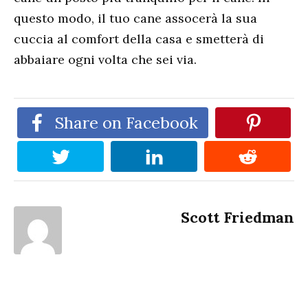
questo modo, il tuo cane assocerà la sua
cuccia al comfort della casa e smetterà di
abbaiare ogni volta che sei via.
Share on Facebook
Scott Friedman