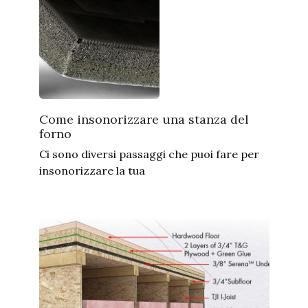
Come insonorizzare una stanza del
forno
Ci sono diversi passaggi che puoi fare per
insonorizzare la tua