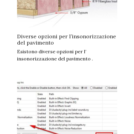
Diverse opzioni per l’insonorizzazione
del pavimento
Esistono diverse opzioni per l’
insonorizzazione del pavimento .