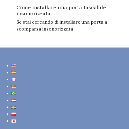
Come installare una porta tascabile
insonorizzata
Se stai cercando di installare una porta a
scomparsa insonorizzata