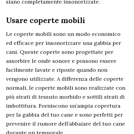
siano completamente insonorizzate.
Usare coperte mobili
Le coperte mobili sono un modo economico
ed efficace per insonorizzare una gabbia per
cani. Queste coperte sono progettate per
assorbire le onde sonore e possono essere
facilmente lavate e riposte quando non
vengono utilizzate. A differenza delle coperte
normali, le coperte mobili sono realizzate con
più strati di tessuto morbido e sottili strati di
imbottitura. Forniscono un’ampia copertura
per la gabbia del tuo cane e sono perfetti per
prevenire il rumore dell’abbaiare del tuo cane
durante un temporale.