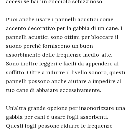
accesi se hai un cucciolo schizzinoso.
Puoi anche usare i pannelli acustici come
accento decorativo per la gabbia di un cane. I
pannelli acustici sono ottimi per bloccare il
suono perché forniscono un buon
assorbimento delle frequenze medio-alte.
Sono inoltre leggeri e facili da appendere al
soffitto. Oltre a ridurre il livello sonoro, questi
pannelli possono anche aiutare a impedire al
tuo cane di abbaiare eccessivamente.
Un’altra grande opzione per insonorizzare una
gabbia per cani è usare fogli assorbenti.
Questi fogli possono ridurre le frequenze