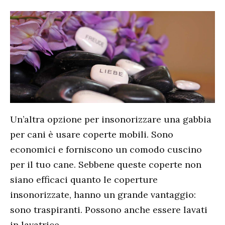
Un’altra opzione per insonorizzare una gabbia
per cani è usare coperte mobili. Sono
economici e forniscono un comodo cuscino
per il tuo cane. Sebbene queste coperte non
siano efficaci quanto le coperture
insonorizzate, hanno un grande vantaggio:
sono traspiranti. Possono anche essere lavati
in lavatrice.