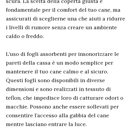
scura. La scelta della coperta giusta è
fondamentale per il comfort del tuo cane, ma
assicurati di sceglierne una che aiuti a ridurre
i livelli di rumore senza creare un ambiente
caldo o freddo.
L’uso di fogli assorbenti per insonorizzare le
pareti della cassa è un modo semplice per
mantenere il tuo cane calmo e al sicuro.
Questi fogli sono disponibili in diverse
dimensioni e sono realizzati in tessuto di
teflon, che impedisce loro di catturare odori o
macchie. Possono anche essere sollevati per
consentire l’accesso alla gabbia del cane
mentre lasciano entrare la luce.