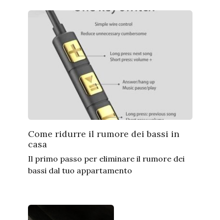
Come ridurre il rumore dei bassi in
casa
Il primo passo per eliminare il rumore dei
bassi dal tuo appartamento