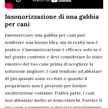
Insonorizzazione di una gabbia
per cani
Insonorizzare una gabbia per cani può
sembrare una buona idea, ma in realtà non è
pratico. L’insonorizzazione è efficace solo se è
nel giusto contesto e devi considerare lo stato
emotivo del tuo cane prima di scegliere la
soluzione migliore. I cani tendono ad abbaiare
di più quando sono eccitati o quando il
proprietario non è presente per fornire
un’attenzione costante. D’altra parte, i cani
non abbaiano molto se sono stanchi. Portare il
tuo cane a passeggio o giocarci regolarmente