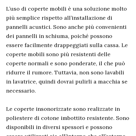
L’uso di coperte mobili è una soluzione molto
più semplice rispetto all’installazione di
pannelli acustici. Sono anche più convenienti
dei pannelli in schiuma, poiché possono
essere facilmente drappeggiati sulla cassa. Le
coperte mobili sono più resistenti delle
coperte normali e sono ponderate, il che può
ridurre il rumore. Tuttavia, non sono lavabili
in lavatrice, quindi dovrai pulirli a macchia se
necessario.
Le coperte insonorizzate sono realizzate in
poliestere di cotone imbottito resistente. Sono
disponibili in diversi spessori e possono