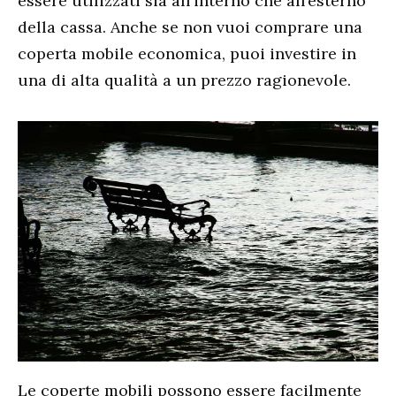
essere utilizzati sia all’interno che all’esterno
della cassa. Anche se non vuoi comprare una
coperta mobile economica, puoi investire in
una di alta qualità a un prezzo ragionevole.
Le coperte mobili possono essere facilmente