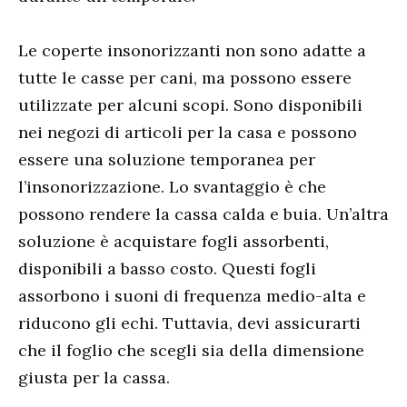
Le coperte insonorizzanti non sono adatte a
tutte le casse per cani, ma possono essere
utilizzate per alcuni scopi. Sono disponibili
nei negozi di articoli per la casa e possono
essere una soluzione temporanea per
l’insonorizzazione. Lo svantaggio è che
possono rendere la cassa calda e buia. Un’altra
soluzione è acquistare fogli assorbenti,
disponibili a basso costo. Questi fogli
assorbono i suoni di frequenza medio-alta e
riducono gli echi. Tuttavia, devi assicurarti
che il foglio che scegli sia della dimensione
giusta per la cassa.