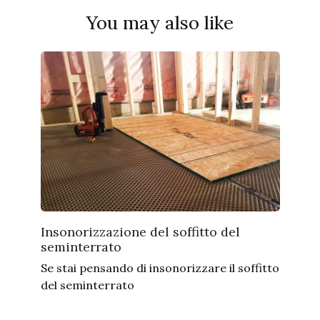
You may also like
Insonorizzazione del soffitto del
seminterrato
Se stai pensando di insonorizzare il soffitto
del seminterrato