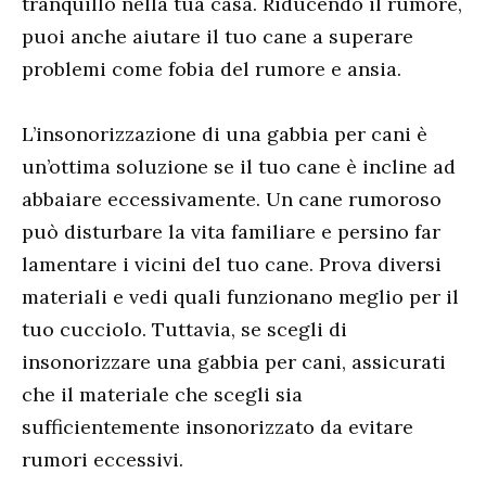
tranquillo nella tua casa. Riducendo il rumore,
puoi anche aiutare il tuo cane a superare
problemi come fobia del rumore e ansia.
L’insonorizzazione di una gabbia per cani è
un’ottima soluzione se il tuo cane è incline ad
abbaiare eccessivamente. Un cane rumoroso
può disturbare la vita familiare e persino far
lamentare i vicini del tuo cane. Prova diversi
materiali e vedi quali funzionano meglio per il
tuo cucciolo. Tuttavia, se scegli di
insonorizzare una gabbia per cani, assicurati
che il materiale che scegli sia
sufficientemente insonorizzato da evitare
rumori eccessivi.