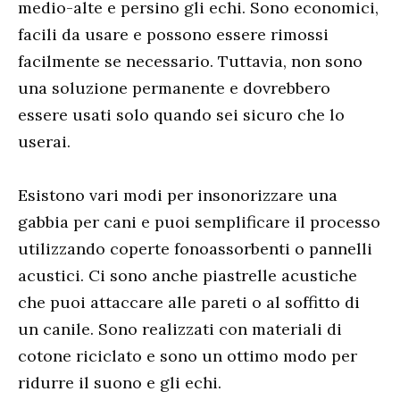
medio-alte e persino gli echi. Sono economici,
facili da usare e possono essere rimossi
facilmente se necessario. Tuttavia, non sono
una soluzione permanente e dovrebbero
essere usati solo quando sei sicuro che lo
userai.
Esistono vari modi per insonorizzare una
gabbia per cani e puoi semplificare il processo
utilizzando coperte fonoassorbenti o pannelli
acustici. Ci sono anche piastrelle acustiche
che puoi attaccare alle pareti o al soffitto di
un canile. Sono realizzati con materiali di
cotone riciclato e sono un ottimo modo per
ridurre il suono e gli echi.