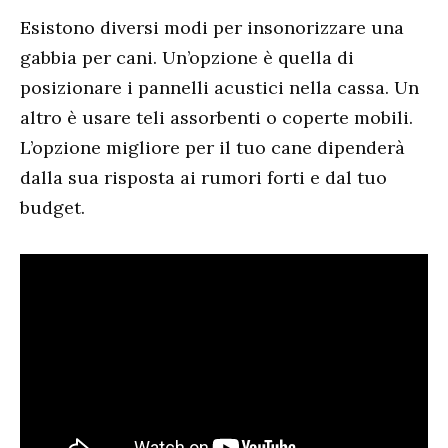
Esistono diversi modi per insonorizzare una
gabbia per cani. Un’opzione è quella di
posizionare i pannelli acustici nella cassa. Un
altro è usare teli assorbenti o coperte mobili.
L’opzione migliore per il tuo cane dipenderà
dalla sua risposta ai rumori forti e dal tuo
budget.