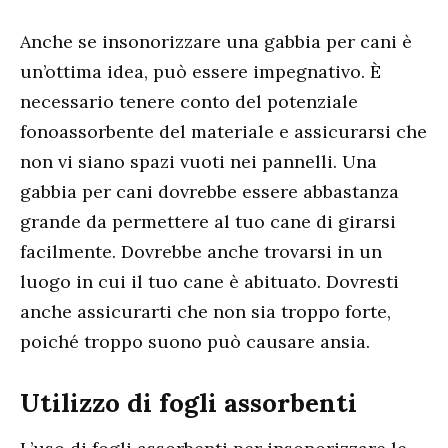
Anche se insonorizzare una gabbia per cani è
un’ottima idea, può essere impegnativo. È
necessario tenere conto del potenziale
fonoassorbente del materiale e assicurarsi che
non vi siano spazi vuoti nei pannelli. Una
gabbia per cani dovrebbe essere abbastanza
grande da permettere al tuo cane di girarsi
facilmente. Dovrebbe anche trovarsi in un
luogo in cui il tuo cane è abituato. Dovresti
anche assicurarti che non sia troppo forte,
poiché troppo suono può causare ansia.
Utilizzo di fogli assorbenti