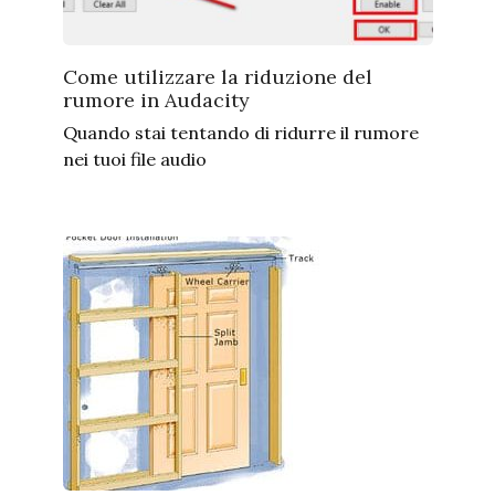
Come utilizzare la riduzione del
rumore in Audacity
Quando stai tentando di ridurre il rumore
nei tuoi file audio