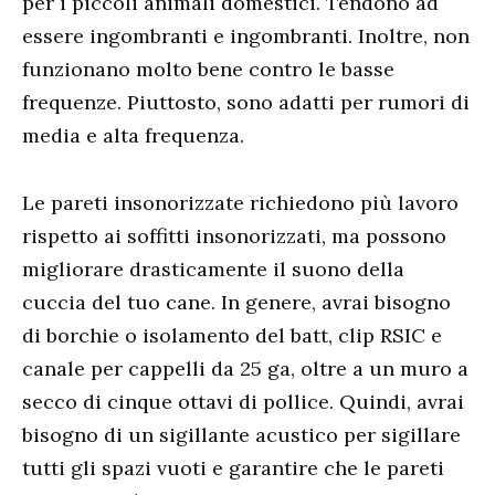
per i piccoli animali domestici. Tendono ad
essere ingombranti e ingombranti. Inoltre, non
funzionano molto bene contro le basse
frequenze. Piuttosto, sono adatti per rumori di
media e alta frequenza.
Le pareti insonorizzate richiedono più lavoro
rispetto ai soffitti insonorizzati, ma possono
migliorare drasticamente il suono della
cuccia del tuo cane. In genere, avrai bisogno
di borchie o isolamento del batt, clip RSIC e
canale per cappelli da 25 ga, oltre a un muro a
secco di cinque ottavi di pollice. Quindi, avrai
bisogno di un sigillante acustico per sigillare
tutti gli spazi vuoti e garantire che le pareti